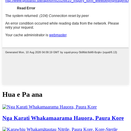
Hua e Pa ana
Nga Karati Whakamaarama Hauora, Paura Kore